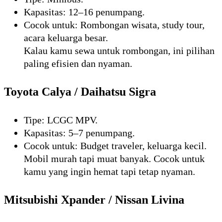
Kapasitas: 12–16 penumpang.
Cocok untuk: Rombongan wisata, study tour,
acara keluarga besar.
Kalau kamu sewa untuk rombongan, ini pilihan
paling efisien dan nyaman.
Toyota Calya / Daihatsu Sigra
Tipe: LCGC MPV.
Kapasitas: 5–7 penumpang.
Cocok untuk: Budget traveler, keluarga kecil.
Mobil murah tapi muat banyak. Cocok untuk
kamu yang ingin hemat tapi tetap nyaman.
Mitsubishi Xpander / Nissan Livina