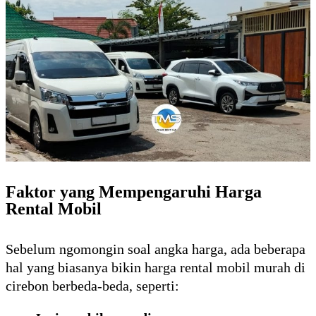
Faktor yang Mempengaruhi Harga
Rental Mobil
Sebelum ngomongin soal angka harga, ada beberapa
hal yang biasanya bikin harga rental mobil murah di
cirebon berbeda-beda, seperti: