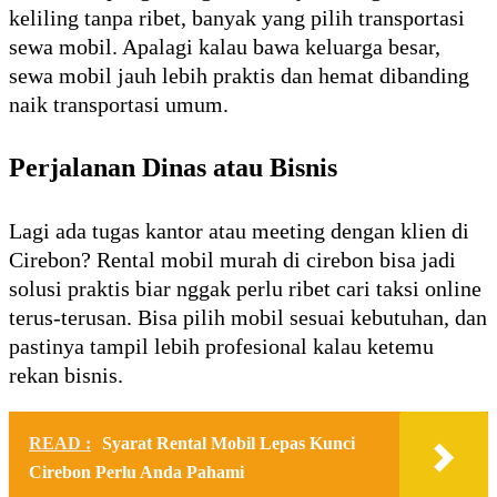
keliling tanpa ribet, banyak yang pilih transportasi
sewa mobil. Apalagi kalau bawa keluarga besar,
sewa mobil jauh lebih praktis dan hemat dibanding
naik transportasi umum.
Perjalanan Dinas atau Bisnis
Lagi ada tugas kantor atau meeting dengan klien di
Cirebon? Rental mobil murah di cirebon bisa jadi
solusi praktis biar nggak perlu ribet cari taksi online
terus-terusan. Bisa pilih mobil sesuai kebutuhan, dan
pastinya tampil lebih profesional kalau ketemu
rekan bisnis.
READ :
Syarat Rental Mobil Lepas Kunci
Cirebon Perlu Anda Pahami