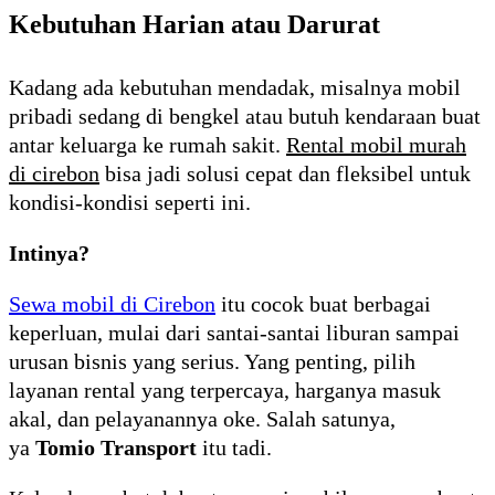
Kebutuhan Harian atau Darurat
Kadang ada kebutuhan mendadak, misalnya mobil
pribadi sedang di bengkel atau butuh kendaraan buat
antar keluarga ke rumah sakit.
Rental mobil murah
di cirebon
bisa jadi solusi cepat dan fleksibel untuk
kondisi-kondisi seperti ini.
Intinya?
Sewa mobil di Cirebon
itu cocok buat berbagai
keperluan, mulai dari santai-santai liburan sampai
urusan bisnis yang serius. Yang penting, pilih
layanan rental yang terpercaya, harganya masuk
akal, dan pelayanannya oke. Salah satunya,
ya
Tomio Transport
itu tadi.