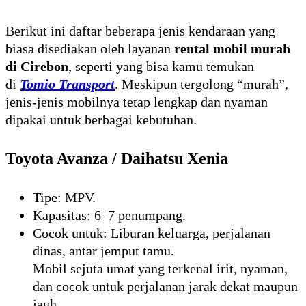
Berikut ini daftar beberapa jenis kendaraan yang
biasa disediakan oleh layanan
rental mobil murah
di Cirebon
, seperti yang bisa kamu temukan
di
Tomio Transport
. Meskipun tergolong “murah”,
jenis-jenis mobilnya tetap lengkap dan nyaman
dipakai untuk berbagai kebutuhan.
Toyota Avanza / Daihatsu Xenia
Tipe: MPV.
Kapasitas: 6–7 penumpang.
Cocok untuk: Liburan keluarga, perjalanan
dinas, antar jemput tamu.
Mobil sejuta umat yang terkenal irit, nyaman,
dan cocok untuk perjalanan jarak dekat maupun
jauh.