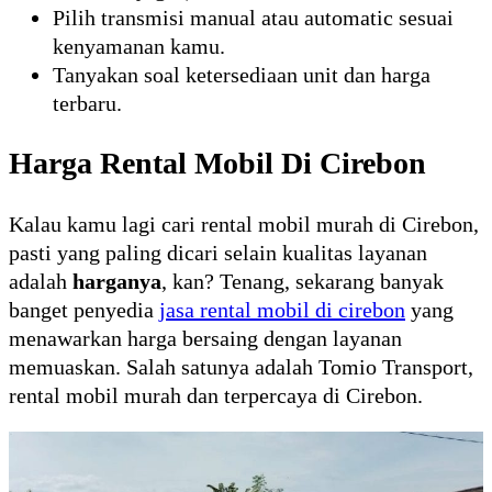
Pilih transmisi manual atau automatic sesuai
kenyamanan kamu.
Tanyakan soal ketersediaan unit dan harga
terbaru.
Harga Rental Mobil Di Cirebon
Kalau kamu lagi cari rental mobil murah di Cirebon,
pasti yang paling dicari selain kualitas layanan
adalah
harganya
, kan? Tenang, sekarang banyak
banget penyedia
jasa rental mobil di cirebon
yang
menawarkan harga bersaing dengan layanan
memuaskan. Salah satunya adalah Tomio Transport,
rental mobil murah dan terpercaya di Cirebon.