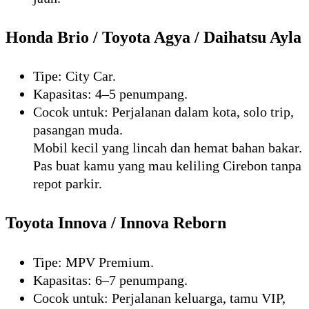
Honda Brio / Toyota Agya / Daihatsu Ayla
Tipe: City Car.
Kapasitas: 4–5 penumpang.
Cocok untuk: Perjalanan dalam kota, solo trip,
pasangan muda.
Mobil kecil yang lincah dan hemat bahan bakar.
Pas buat kamu yang mau keliling Cirebon tanpa
repot parkir.
Toyota Innova / Innova Reborn
Tipe: MPV Premium.
Kapasitas: 6–7 penumpang.
Cocok untuk: Perjalanan keluarga, tamu VIP,