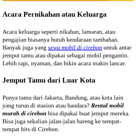
Acara Pernikahan atau Keluarga
Acara keluarga seperti nikahan, lamaran, atau
pengajian biasanya butuh kendaraan tambahan.
Banyak juga yang
sewa mobil di cirebon
untuk antar
jemput tamu atau dipakai sebagai mobil pengantin.
Lebih rapi, nyaman, dan bikin acara makin lancar.
Jemput Tamu dari Luar Kota
Punya tamu dari Jakarta, Bandung, atau kota lain
yang turun di stasiun atau bandara?
Rental mobil
murah di cirebon
bisa dipakai buat jemput mereka.
Bisa juga sekalian jalan-jalan bareng ke tempat-
tempat hits di Cirebon.