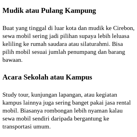
Mudik atau Pulang Kampung
Buat yang tinggal di luar kota dan mudik ke Cirebon,
sewa mobil sering jadi pilihan supaya lebih leluasa
keliling ke rumah saudara atau silaturahmi. Bisa
pilih mobil sesuai jumlah penumpang dan barang
bawaan.
Acara Sekolah atau Kampus
Study tour, kunjungan lapangan, atau kegiatan
kampus lainnya juga sering banget pakai jasa rental
mobil. Biasanya rombongan lebih nyaman kalau
sewa mobil sendiri daripada bergantung ke
transportasi umum.