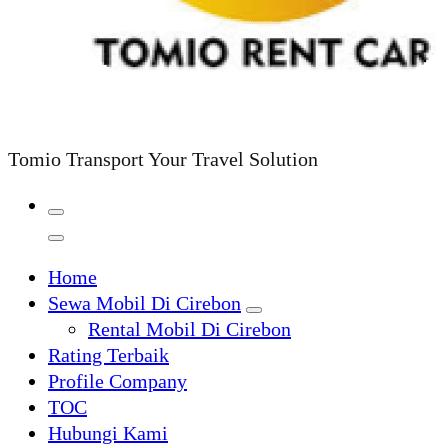
Tomio Transport Your Travel Solution
Home
Sewa Mobil Di Cirebon
Rental Mobil Di Cirebon
Rating Terbaik
Profile Company
TOC
Hubungi Kami