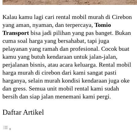
Kalau kamu lagi cari rental mobil murah di Cirebon
yang aman, nyaman, dan terpercaya,
Tomio
Transport
bisa jadi pilihan yang pas banget. Bukan
cuma soal harga yang bersahabat, tapi juga
pelayanan yang ramah dan profesional. Cocok buat
kamu yang butuh kendaraan untuk jalan-jalan,
perjalanan bisnis, atau acara keluarga. Rental mobil
harga murah di cirebon dari kami sangat pasti
harganya, selain murah kondisi kendaraan juga oke
dan gress. Semua unit mobil rental kami sudah
bersih dan siap jalan menemani kami pergi.
Daftar Artikel