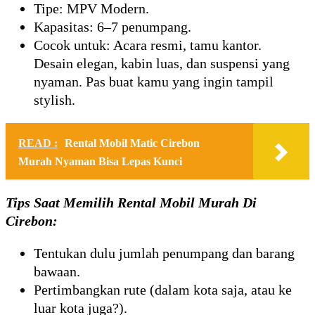
Tipe: MPV Modern.
Kapasitas: 6–7 penumpang.
Cocok untuk: Acara resmi, tamu kantor.
Desain elegan, kabin luas, dan suspensi yang
nyaman. Pas buat kamu yang ingin tampil
stylish.
READ :
Rental Mobil Matic Cirebon
Murah Nyaman Bisa Lepas Kunci
Tips Saat Memilih Rental Mobil Murah Di
Cirebon:
Tentukan dulu jumlah penumpang dan barang
bawaan.
Pertimbangkan rute (dalam kota saja, atau ke
luar kota juga?).