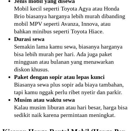
Jenis mobil yang disewa
Mobil kecil seperti Toyota Agya atau Honda
Brio biasanya harganya lebih murah dibanding
mobil MPV seperti Avanza, Innova, atau
bahkan minibus seperti Toyota Hiace.
Durasi sewa
Semakin lama kamu sewa, biasanya harganya
bisa lebih murah per hari. Ada juga paket
mingguan atau bulanan yang menawarkan
diskon khusus.
Paket dengan sopir atau lepas kunci
Biasanya sewa plus sopir ada biaya tambahan,
tapi kamu nggak perlu ribet nyetir dan parkir.
Musim atau waktu sewa
Kalau musim liburan atau hari besar, harga bisa
sedikit naik karena permintaan meningkat.