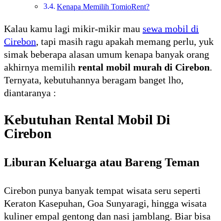
Kenapa Memilih TomioRent?
Kalau kamu lagi mikir-mikir mau
sewa mobil di
Cirebon
, tapi masih ragu apakah memang perlu, yuk
simak beberapa alasan umum kenapa banyak orang
akhirnya memilih
rental mobil murah di Cirebon
.
Ternyata, kebutuhannya beragam banget lho,
diantaranya :
Kebutuhan Rental Mobil Di
Cirebon
Liburan Keluarga atau Bareng Teman
Cirebon punya banyak tempat wisata seru seperti
Keraton Kasepuhan, Goa Sunyaragi, hingga wisata
kuliner empal gentong dan nasi jamblang. Biar bisa