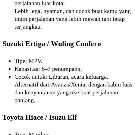
perjalanan luar kota.
Lebih lega, nyaman, dan cocok buat kamu yang
ingin perjalanan yang lebih mewah tapi tetap
terjangkau.
Suzuki Ertiga / Wuling Confero
Tipe: MPV.
Kapasitas: 6–7 penumpang.
Cocok untuk: Liburan, acara keluarga.
Alternatif dari Avanza/Xenia, dengan kabin luas
dan kenyamanan yang oke buat perjalanan
panjang.
Toyota Hiace / Isuzu Elf
Tipe: Minibus.