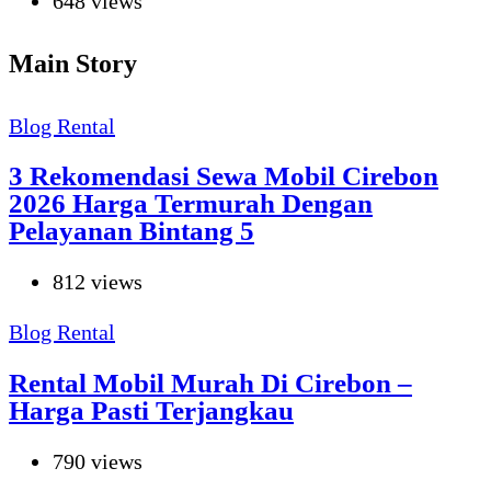
648 views
Main Story
Blog Rental
3 Rekomendasi Sewa Mobil Cirebon
2026 Harga Termurah Dengan
Pelayanan Bintang 5
812 views
Blog Rental
Rental Mobil Murah Di Cirebon –
Harga Pasti Terjangkau
790 views