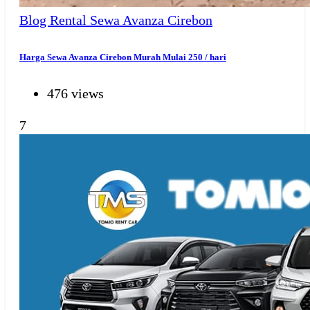
Blog Rental
Sewa Avanza Cirebon
Harga Sewa Avanza Cirebon Murah Mulai 250 / hari
476 views
7