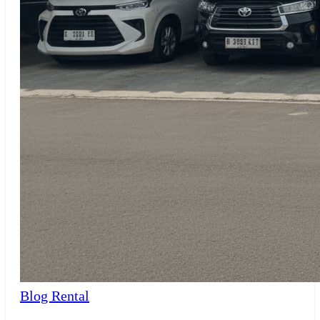
Blog Rental