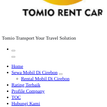
Tomio Transport Your Travel Solution
Home
Sewa Mobil Di Cirebon
Rental Mobil Di Cirebon
Rating Terbaik
Profile Company
TOC
Hubungi Kami