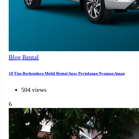
Blog Rental
10 Tips Berkendara Mobil Rental Agar Perjalanan Nyaman Aman
504 views
6