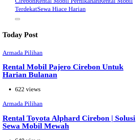
Cirebon
Rental Mobil Pernikahan
Rental Mobil
Terdekat
Sewa Hiace Harian
Today Post
Armada Pilihan
Rental Mobil Pajero Cirebon Untuk
Harian Bulanan
622 views
Armada Pilihan
Rental Toyota Alphard Cirebon | Solusi
Sewa Mobil Mewah