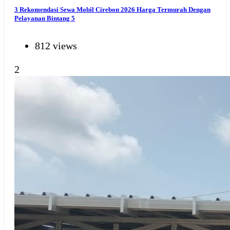
3 Rekomendasi Sewa Mobil Cirebon 2026 Harga Termurah Dengan
Pelayanan Bintang 5
812 views
2