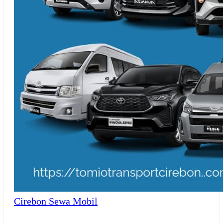
Cirebon
Sewa Mobil