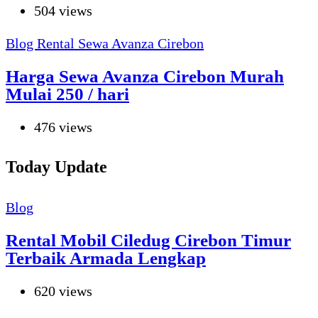
504 views
Blog Rental
Sewa Avanza Cirebon
Harga Sewa Avanza Cirebon Murah
Mulai 250 / hari
476 views
Today Update
Blog
Rental Mobil Ciledug Cirebon Timur
Terbaik Armada Lengkap
620 views