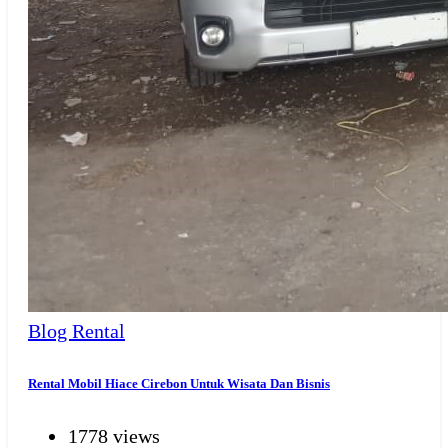
Blog Rental
Rental Mobil Hiace Cirebon Untuk Wisata Dan Bisnis
1778 views